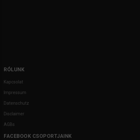
RÓLUNK
Kapcsolat
Impressum
Datenschutz
Disclaimer
AGBs
FACEBOOK CSOPORTJAINK