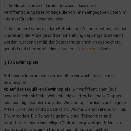
1. Die Nutzer sind sich darüber bewusst, dass durch
Veröffentlichung ihrer Anzeige die von
Ihnen eingegeben Daten im
Internet für jeden einsehbar sind.
2. Die übrigen Daten, die dem Betreiber im Zusammenhang mit der
Einstellung der Anzeige
und der Einziehung des Entgelts bekannt
werden, werden gemäß der Datenschutzrichtlinien gespeichert,
genutzt und übermittelt. Hier ist unsere
Datenschutz
Seite.
§ 10 Gewinnspiele
Auf unsere Internetseite veranstalten wir wöchentlich einen
Gewinnspiel.
Ablauf des regulären Gewinnspiels:
wir veröffentlichen (auf
unsere Facebook Seite, Webseite, Newsletter, Facebook Gruppen
oder sonstige Kanälen) an jeden Wochentag eine liste von 5 eigene
Artikel Links. Das sind 5 x 5 Links pro Woche. Die artikel sind vn 1 bis
5 Nummeriert. Die Reihenfolge ist wichtig. Teilnehmer sind
aufgefordert einen einstelligen Code in den jeweiligen Artikel zu
finden und daraus einen fünfstelligen Code, in der selben