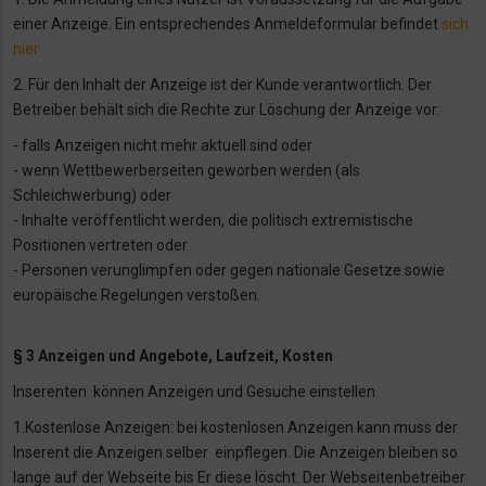
einer Anzeige. Ein entsprechendes Anmeldeformular befindet
sich
hier
2. Für den Inhalt der Anzeige ist der Kunde verantwortlich. Der
Betreiber behält sich die
Rechte zur Löschung der Anzeige vor:
- falls Anzeigen nicht mehr aktuell sind oder
- wenn Wettbewerberseiten geworben werden (als
Schleichwerbung) oder
- Inhalte veröffentlicht werden, die politisch extremistische
Positionen vertreten oder
- Personen verunglimpfen oder gegen nationale Gesetze sowie
europäische Regelungen verstoßen.
§ 3 Anzeigen und Angebote, Laufzeit, Kosten
Inserenten können Anzeigen und Gesuche einstellen.
1.Kostenlose Anzeigen: bei kostenlosen Anzeigen kann muss der
Inserent die Anzeigen selber
einpflegen. Die Anzeigen bleiben so
lange auf der Webseite bis Er diese löscht. Der
Webseitenbetreiber