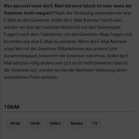
Was passiert wenn die E-Mail Adresse falsch ist oder wenn der
Gewinner nicht reagiert?
Nach der Verlosung versenden wir eine
E-Mail an den Gewinner. Sollte die E-Mail Adresse falsch sein,
werden wir (bei der nächsten Nachricht mit den Gewinnspiel
Fragen) nach dem Teilnehmer mit den Gewinner-Alias fragen und
Ihn bitten uns eine E-Mail zu schicken. Wenn die E-Mail Adresse
ungefähr mit der Gewinner-EMailadresse aus unsere Liste
zusammenpasst, bekommt der Gewinner sein Preis. Sollte die E-
Mail adresse völlig anders sein (d.h es ist nicht bewiesen dass Er
der Gewinner ist), werden wir bei der Nächsten Verlosung einen
zusätzlichen Preis verlosen.
TÉMÁK
Hírek
Infók
Videó
Munka
TV