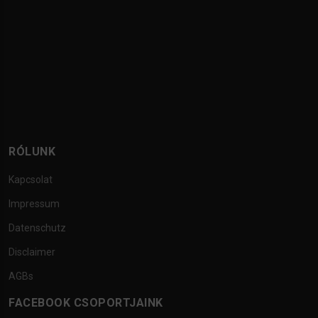
RÓLUNK
Kapcsolat
Impressum
Datenschutz
Disclaimer
AGBs
FACEBOOK CSOPORTJAINK