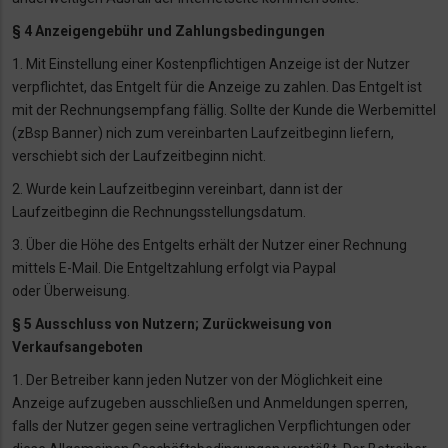
§ 4 Anzeigengebühr und Zahlungsbedingungen
1. Mit Einstellung einer Kostenpflichtigen Anzeige ist der Nutzer
verpflichtet, das
Entgelt für die Anzeige zu zahlen. Das Entgelt ist
mit der Rechnungsempfang fällig. Sollte der Kunde die Werbemittel
(zBsp Banner) nich zum vereinbarten Laufzeitbeginn liefern,
verschiebt sich der Laufzeitbeginn nicht.
2. Wurde kein Laufzeitbeginn vereinbart, dann ist der
Laufzeitbeginn die
Rechnungsstellungsdatum.
3. Über die Höhe des Entgelts erhält der Nutzer einer Rechnung
mittels E-Mail. Die
Entgeltzahlung erfolgt via Paypal
oder Überweisung.
§ 5 Ausschluss von Nutzern; Zurückweisung von
Verkaufsangeboten
1. Der Betreiber kann jeden Nutzer von der Möglichkeit eine
Anzeige aufzugeben
ausschließen und Anmeldungen sperren,
falls der Nutzer gegen seine vertraglichen
Verpflichtungen oder