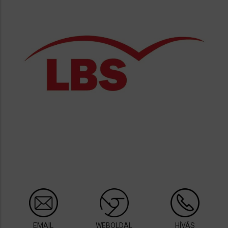
EMAIL
WEBOLDAL
HÍVÁS