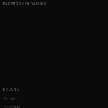
FACEBOOK OLDALUNK
RÓLUNK
Kapcsolat
Impressum