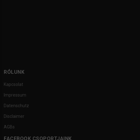
RÓLUNK
Kapcsolat
Impressum
Datenschutz
Disclaimer
AGBs
FACEBOOK CSOPORTJAINK