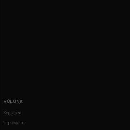
RÓLUNK
Kapcsolat
Impressum