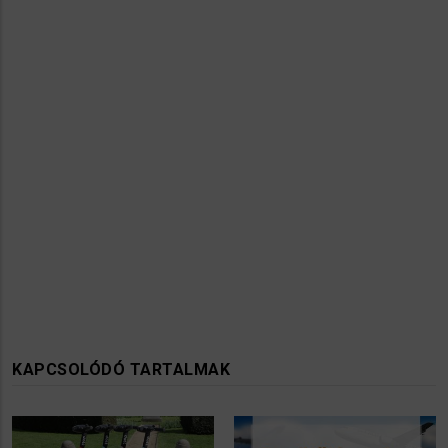
KAPCSOLÓDÓ TARTALMAK