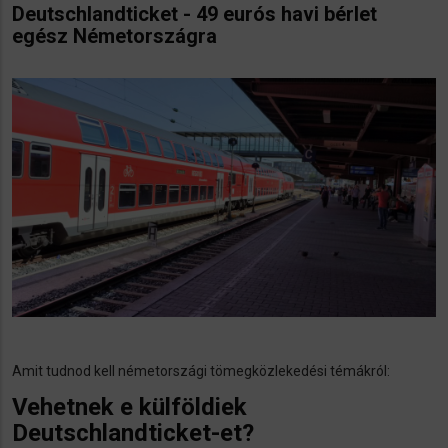
Deutschlandticket - 49 eurós havi bérlet
egész Németországra
Amit tudnod kell németországi tömegközlekedési témákról:
Vehetnek e külföldiek
Deutschlandticket-et?