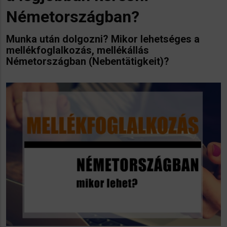
Németországban?
Munka után dolgozni? Mikor lehetséges a
mellékfoglalkozás, mellékállás
Németországban (Nebentätigkeit)?