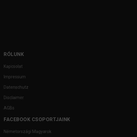
RÓLUNK
Kapcsolat
Impressum
Datenschutz
Disclaimer
AGBs
FACEBOOK CSOPORTJAINK
Németországi Magyarok