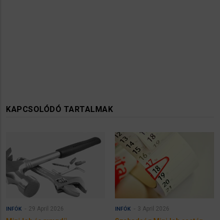
KAPCSOLÓDÓ TARTALMAK
29 April 2026
3 April 2026
INFÓK
INFÓK