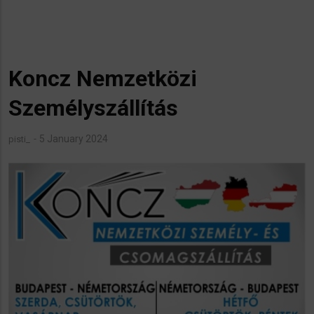
Koncz Nemzetközi
Személyszállítás
5 January 2024
pisti_