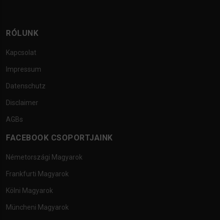
RÓLUNK
Kapcsolat
Impressum
Datenschutz
Disclaimer
AGBs
FACEBOOK CSOPORTJAINK
Németországi Magyarok
Frankfurti Magyarok
Kölni Magyarok
Müncheni Magyarok