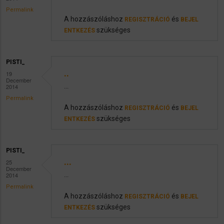
Permalink
A hozzászóláshoz
és
REGISZTRÁCIÓ
BEJEL
szükséges
ENTKEZÉS
PISTI_
..
19
December
2014
...
Permalink
A hozzászóláshoz
és
REGISZTRÁCIÓ
BEJEL
szükséges
ENTKEZÉS
PISTI_
...
25
December
2014
...
Permalink
A hozzászóláshoz
és
REGISZTRÁCIÓ
BEJEL
szükséges
ENTKEZÉS