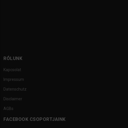
RÓLUNK
Kapcsolat
Impressum
Datenschutz
Disclaimer
AGBs
FACEBOOK CSOPORTJAINK