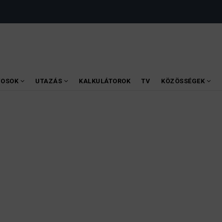
VOSOK
UTAZÁS
KALKULÁTOROK
TV
KÖZÖSSÉGEK