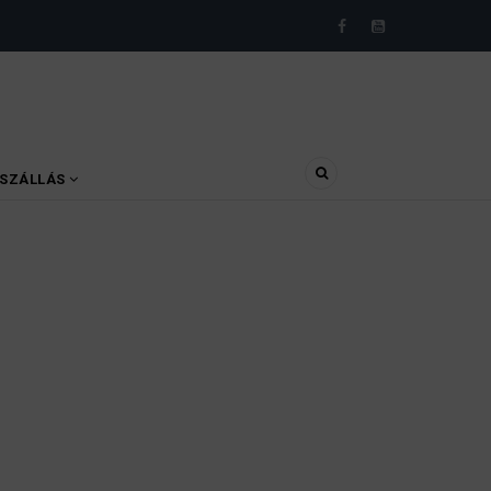
SZÁLLÁS