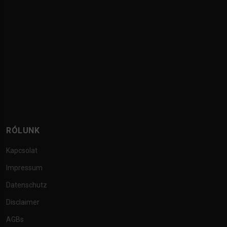
RÓLUNK
Kapcsolat
Impressum
Datenschutz
Disclaimer
AGBs