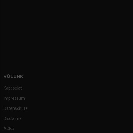
RÓLUNK
Kapcsolat
Impressum
Datenschutz
Disclaimer
AGBs