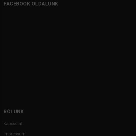
FACEBOOK OLDALUNK
RÓLUNK
Kapcsolat
Impressum