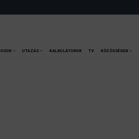
VOSOK
UTAZÁS
KALKULÁTOROK
TV
KÖZÖSSÉGEK