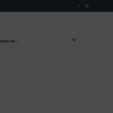
SZÁLLÁS