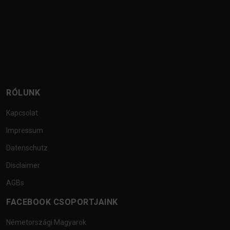
RÓLUNK
Kapcsolat
Impressum
Datenschutz
Disclaimer
AGBs
FACEBOOK CSOPORTJAINK
Németországi Magyarok