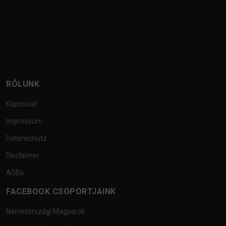
RÓLUNK
Kapcsolat
Impressum
Datenschutz
Disclaimer
AGBs
FACEBOOK CSOPORTJAINK
Németországi Magyarok