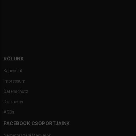
RÓLUNK
Kapcsolat
Impressum
Datenschutz
Disclaimer
AGBs
FACEBOOK CSOPORTJAINK
Németországi Magyarok