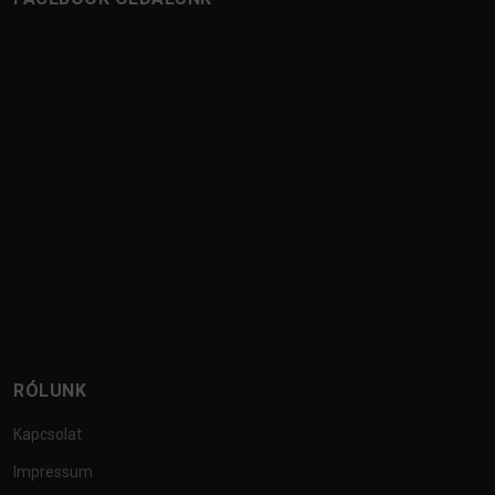
RÓLUNK
Kapcsolat
Impressum