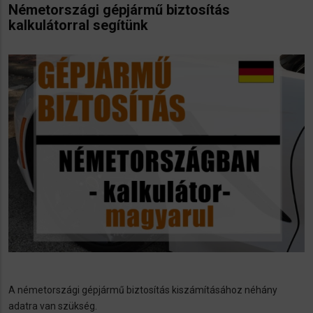
Németországi gépjármű biztosítás
kalkulátorral segítünk
A németországi gépjármű biztosítás kiszámításához néhány
adatra van szükség.