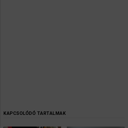
KAPCSOLÓDÓ TARTALMAK