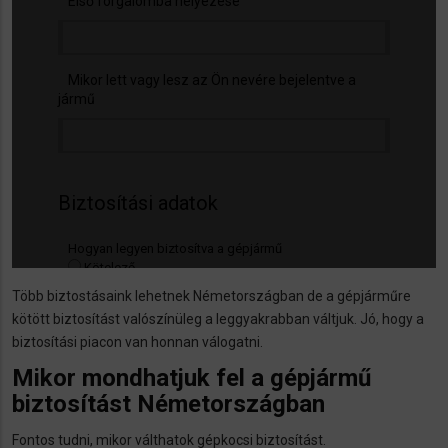
Több biztostásaink lehetnek Németországban de a gépjárműre
kötött biztosítást valószínüleg a leggyakrabban váltjuk. Jó, hogy a
biztosítási piacon van honnan válogatni.
Mikor mondhatjuk fel a gépjármű
biztosítást Németországban
Fontos tudni, mikor válthatok gépkocsi biztosítást.