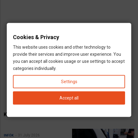
Cookies & Privacy
This website uses cookies and other technology to
provide their services and improve user experience. You
you can accept all cookies usage or use settings to accept
categories individually.
Settings
Accept all
KAPCSOLÓDÓ TARTALMAK
31 July 2026
INFÓK