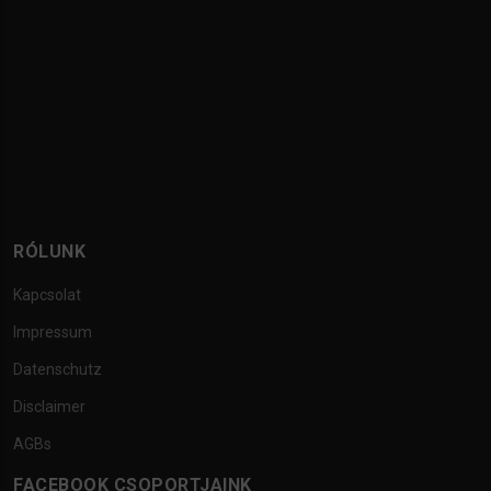
RÓLUNK
Kapcsolat
Impressum
Datenschutz
Disclaimer
AGBs
FACEBOOK CSOPORTJAINK