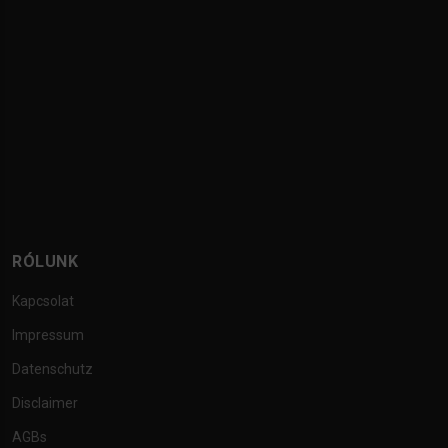
RÓLUNK
Kapcsolat
Impressum
Datenschutz
Disclaimer
AGBs