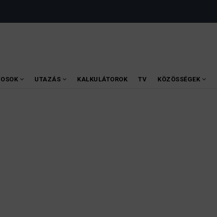
VOSOK
UTAZÁS
KALKULÁTOROK
TV
KÖZÖSSÉGEK