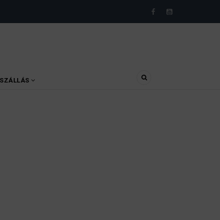
SZÁLLÁS