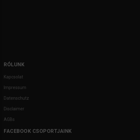
RÓLUNK
Kapcsolat
Impressum
Datenschutz
Disclaimer
AGBs
FACEBOOK CSOPORTJAINK