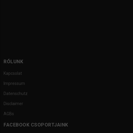
RÓLUNK
Kapcsolat
Impressum
Datenschutz
Disclaimer
AGBs
FACEBOOK CSOPORTJAINK