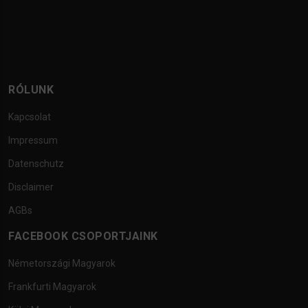
RÓLUNK
Kapcsolat
Impressum
Datenschutz
Disclaimer
AGBs
FACEBOOK CSOPORTJAINK
Németországi Magyarok
Frankfurti Magyarok