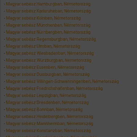
-
Magyar sebész Hamburgban, Németország
-
Magyar sebész Karlsruheban, Németország
-
Magyar sebész Kölnben, Németország
-
Magyar sebész Münchenben, Németország
-
Magyar sebész Nürnbergben, Németország
-
Magyar sebész Regensburgban, Németország
-
Magyar sebész Ulmban, Németország
-
Magyar sebész Wiesbadenban, Németország
-
Magyar sebész Würzburgban, Németország
-
Magyar sebész Essenben, Németország
-
Magyar sebész Duisburgban, Németország
-
Magyar sebész Villingen-Schwenningenben, Németország
-
Magyar sebész Friedrichshafenban, Németország
-
Magyar sebész Leipzigban, Németország
-
Magyar sebész Dresdenben, Németország
-
Magyar sebész Bonnban, Németország
-
Magyar sebész Heidelbergben, Németország
-
Magyar sebész Mannheimban, Németország
-
Magyar sebész Konstanzban, Németország