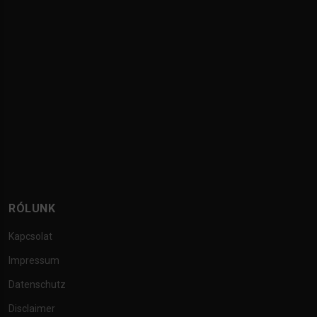
RÓLUNK
Kapcsolat
Impressum
Datenschutz
Disclaimer