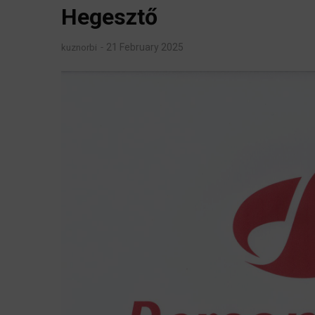
Hegesztő
21 February 2025
kuznorbi