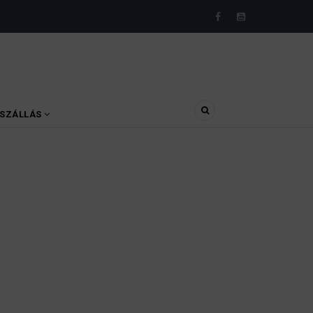
SZÁLLÁS