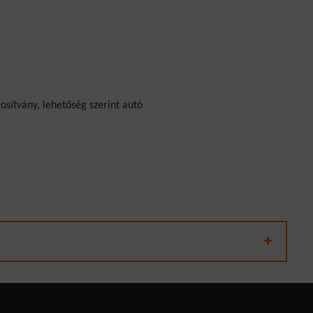
sítvány, lehetőség szerint autó