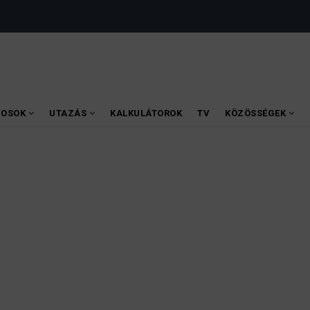
VOSOK
UTAZÁS
KALKULÁTOROK
TV
KÖZÖSSÉGEK