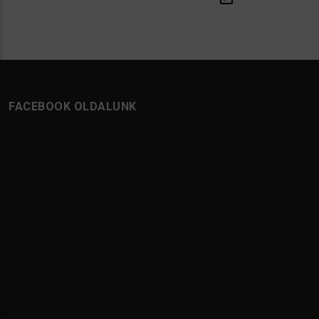
FACEBOOK OLDALUNK