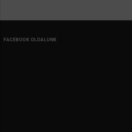
FACEBOOK OLDALUNK