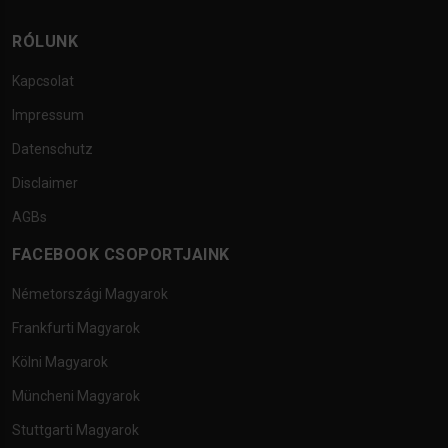
RÓLUNK
Kapcsolat
Impressum
Datenschutz
Disclaimer
AGBs
FACEBOOK CSOPORTJAINK
Németországi Magyarok
Frankfurti Magyarok
Kölni Magyarok
Müncheni Magyarok
Stuttgarti Magyarok