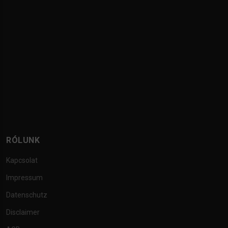
RÓLUNK
Kapcsolat
Impressum
Datenschutz
Disclaimer