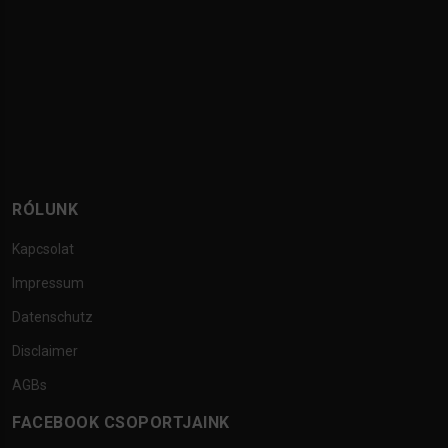
RÓLUNK
Kapcsolat
Impressum
Datenschutz
Disclaimer
AGBs
FACEBOOK CSOPORTJAINK