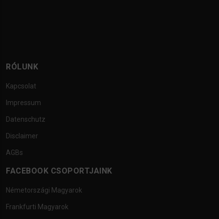
RÓLUNK
Kapcsolat
Impressum
Datenschutz
Disclaimer
AGBs
FACEBOOK CSOPORTJAINK
Németországi Magyarok
Frankfurti Magyarok