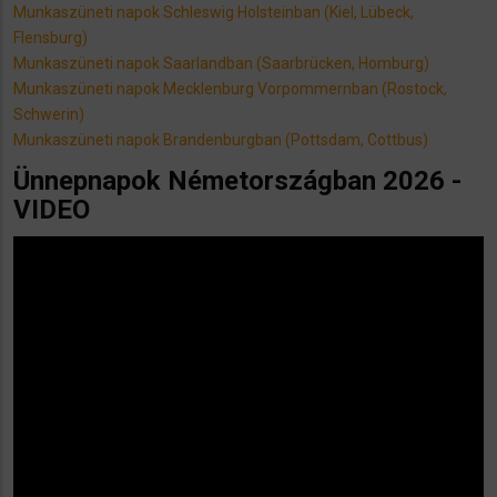
Munkaszüneti napok Schleswig Holsteinban (Kiel, Lübeck,
Flensburg)
Munkaszüneti napok Saarlandban (Saarbrücken, Homburg)
Munkaszüneti napok Mecklenburg Vorpommernban (Rostock,
Schwerin)
Munkaszüneti napok Brandenburgban (Pottsdam, Cottbus)
Ünnepnapok Németországban 2026 -
VIDEO