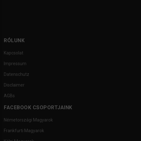
RÓLUNK
Kapcsolat
Impressum
Datenschutz
Disclaimer
AGBs
FACEBOOK CSOPORTJAINK
Németországi Magyarok
Frankfurti Magyarok