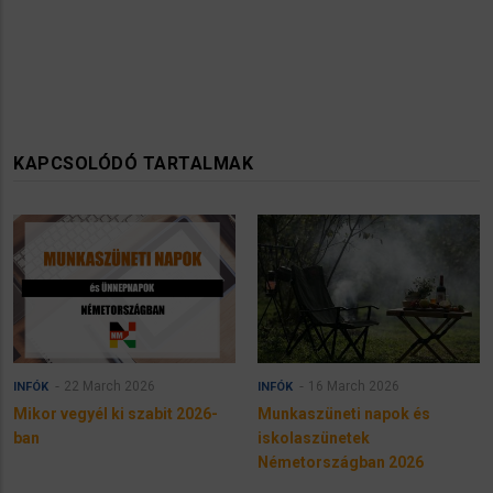
KAPCSOLÓDÓ TARTALMAK
22 March 2026
16 March 2026
INFÓK
INFÓK
Mikor vegyél ki szabit 2026-
Munkaszüneti napok és
ban
iskolaszünetek
Németországban 2026