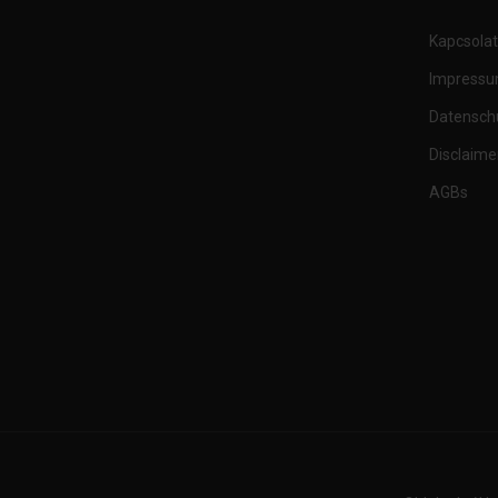
Kapcsolat
Impress
Datensch
Disclaime
AGBs