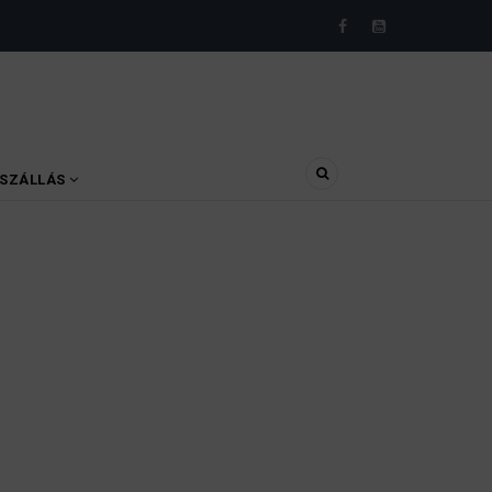
SZÁLLÁS