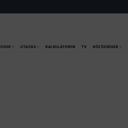
VOSOK
UTAZÁS
KALKULÁTOROK
TV
KÖZÖSSÉGEK