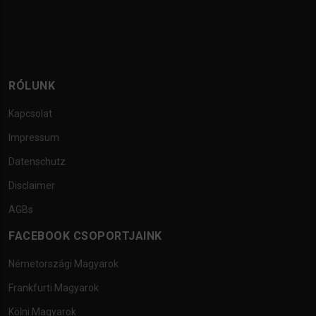
RÓLUNK
Kapcsolat
Impressum
Datenschutz
Disclaimer
AGBs
FACEBOOK CSOPORTJAINK
Németországi Magyarok
Frankfurti Magyarok
Kölni Magyarok