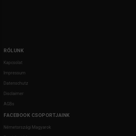
RÓLUNK
Kapcsolat
Impressum
Datenschutz
Disclaimer
AGBs
FACEBOOK CSOPORTJAINK
Németországi Magyarok