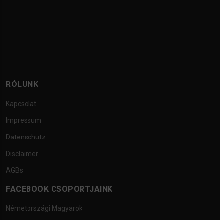
RÓLUNK
Kapcsolat
Impressum
Datenschutz
Disclaimer
AGBs
FACEBOOK CSOPORTJAINK
Németországi Magyarok