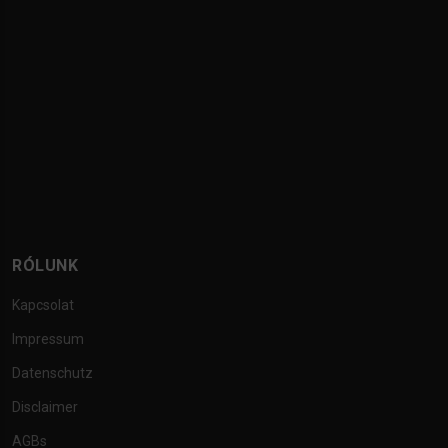
RÓLUNK
Kapcsolat
Impressum
Datenschutz
Disclaimer
AGBs