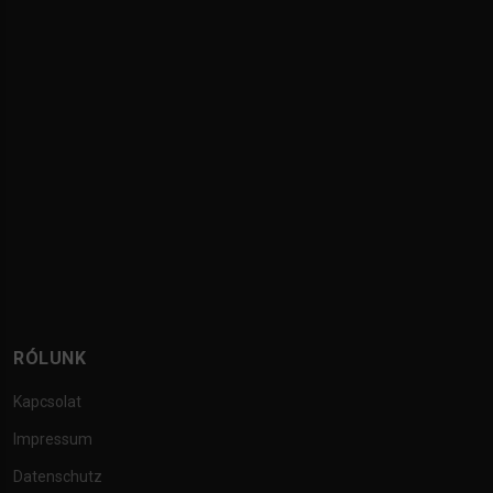
RÓLUNK
Kapcsolat
Impressum
Datenschutz