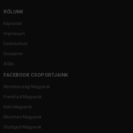
RÓLUNK
Kapcsolat
Impressum
Datenschutz
Disclaimer
AGBs
FACEBOOK CSOPORTJAINK
Németországi Magyarok
Frankfurti Magyarok
Kölni Magyarok
Müncheni Magyarok
Stuttgarti Magyarok