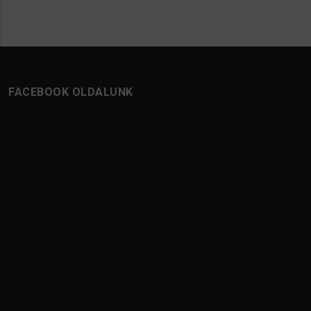
FACEBOOK OLDALUNK