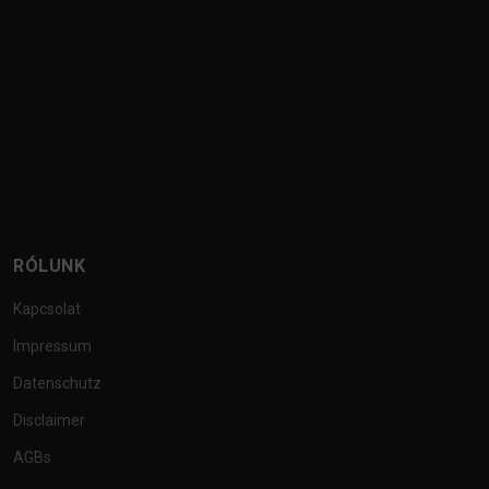
RÓLUNK
Kapcsolat
Impressum
Datenschutz
Disclaimer
AGBs