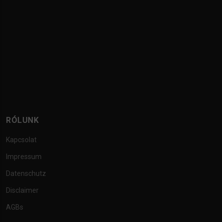
RÓLUNK
Kapcsolat
Impressum
Datenschutz
Disclaimer
AGBs