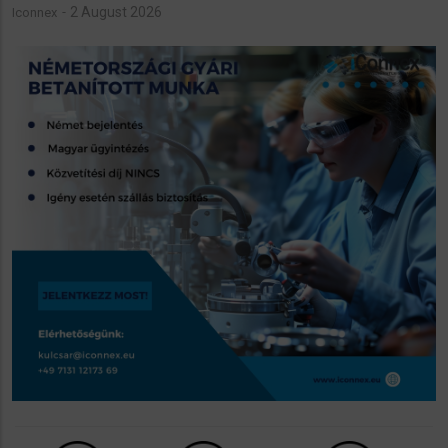
2 August 2026
Iconnex