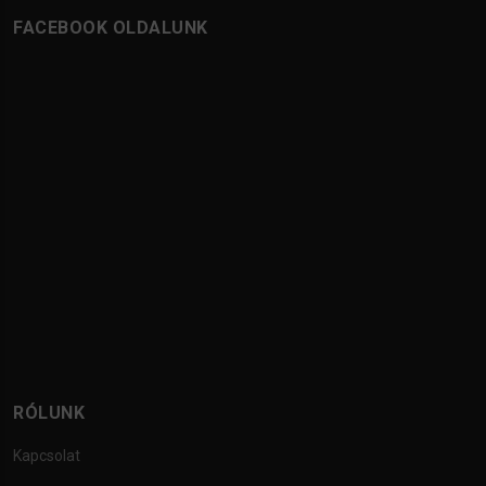
FACEBOOK OLDALUNK
RÓLUNK
Kapcsolat