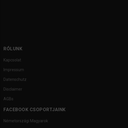
RÓLUNK
Kapcsolat
Impressum
Datenschutz
Disclaimer
AGBs
FACEBOOK CSOPORTJAINK
Németországi Magyarok