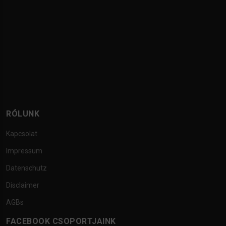
RÓLUNK
Kapcsolat
Impressum
Datenschutz
Disclaimer
AGBs
FACEBOOK CSOPORTJAINK