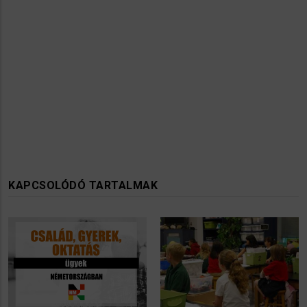
KAPCSOLÓDÓ TARTALMAK