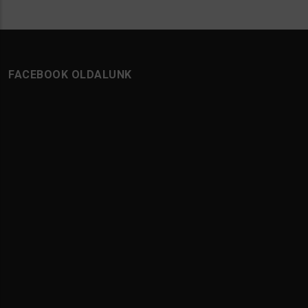
FACEBOOK OLDALUNK