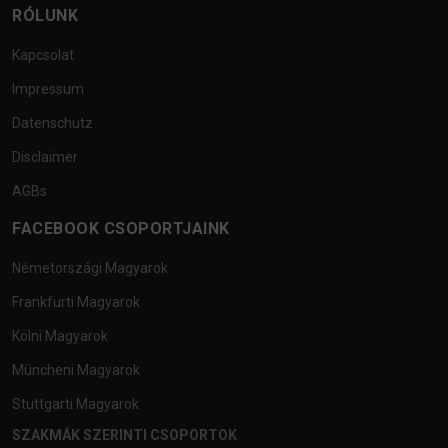
RÓLUNK
Kapcsolat
Impressum
Datenschutz
Disclaimer
AGBs
FACEBOOK CSOPORTJAINK
Németországi Magyarok
Frankfurti Magyarok
Kölni Magyarok
Müncheni Magyarok
Stuttgarti Magyarok
SZAKMÁK SZERINTI CSOPORTOK