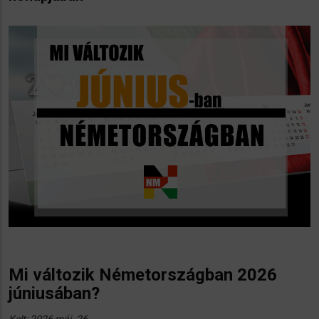
Mi változik Németországban 2026
júniusában?
Kelt: 2026 máj. 26.