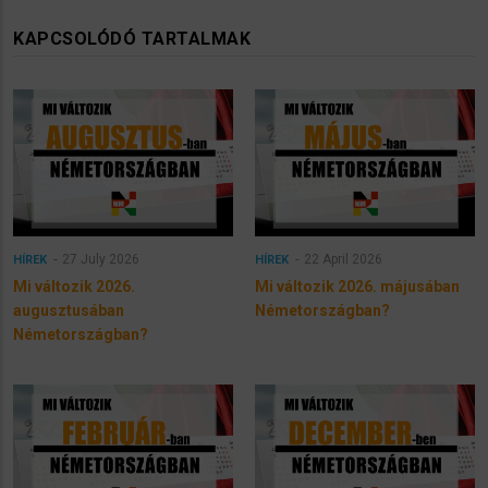
KAPCSOLÓDÓ TARTALMAK
27 July 2026
22 April 2026
HÍREK
HÍREK
Mi változik 2026.
Mi változik 2026. májusában
augusztusában
Németországban?
Németországban?