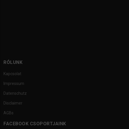
RÓLUNK
Kapcsolat
Impressum
Datenschutz
Disclaimer
AGBs
FACEBOOK CSOPORTJAINK