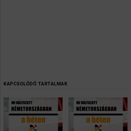
KAPCSOLÓDÓ TARTALMAK