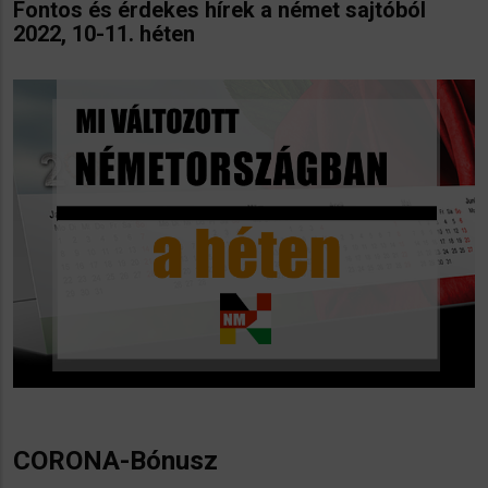
Fontos és érdekes hírek a német sajtóból
2022, 10-11. héten
CORONA-Bónusz