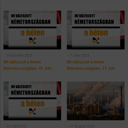
14 October 2023
7 June 2023
Mi változott a héten
Mi változott a héten
Németországban. 41. hét...
Németországban, 21. hét
22 máj 2023
17 August 2022