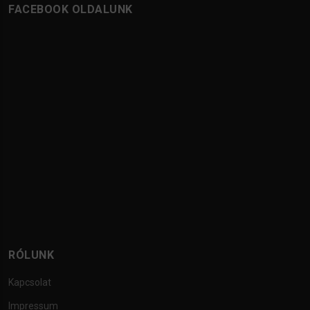
FACEBOOK OLDALUNK
RÓLUNK
Kapcsolat
Impressum