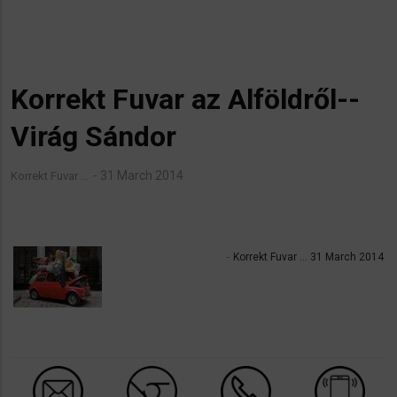
Korrekt Fuvar az Alföldről--
Virág Sándor
31 March 2014
Korrekt Fuvar …
Korrekt Fuvar … 31 March 2014