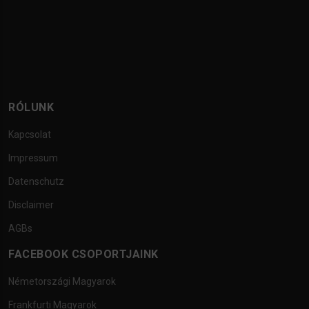
RÓLUNK
Kapcsolat
Impressum
Datenschutz
Disclaimer
AGBs
FACEBOOK CSOPORTJAINK
Németországi Magyarok
Frankfurti Magyarok