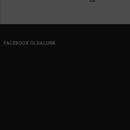
FACEBOOK OLDALUNK