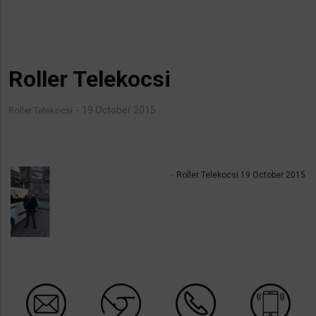
Roller Telekocsi
19 October 2015
Roller Telekocsi
Roller Telekocsi 19 October 2015