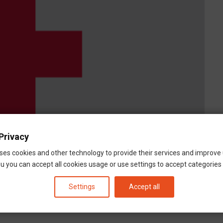
Privacy
ses cookies and other technology to provide their services and improve
u you can accept all cookies usage or use settings to accept categories i
Settings
Accept all