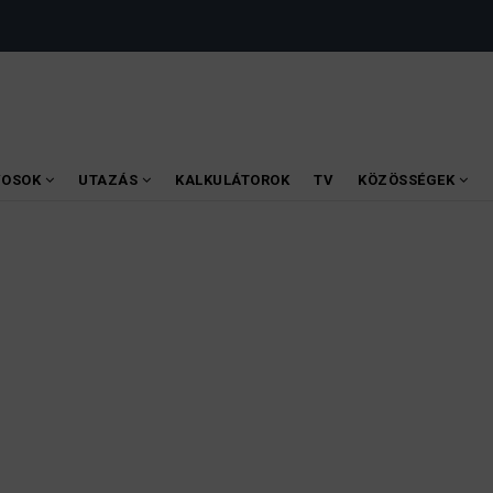
VOSOK
UTAZÁS
KALKULÁTOROK
TV
KÖZÖSSÉGEK